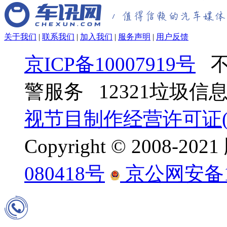
关于我们
|
联系我们
|
加入我们
|
服务声明
|
用户反馈
京ICP备10007919号
不
警服务 12321垃圾
视节目制作经营许可证(京
Copyright © 2008-
080418号
京公网安备110