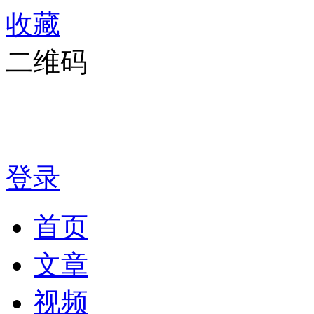
收藏
二维码
登录
首页
文章
视频