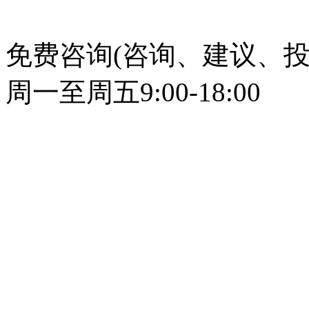
免费咨询(咨询、建议、投
周一至周五9:00-18:00