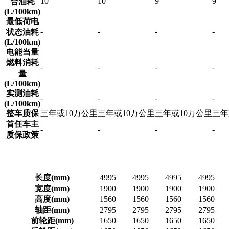
10
10
9
9
合油耗
(L/100km)
最低荷电
-
-
-
-
状态油耗
(L/100km)
电能当量
燃料消耗
-
-
-
-
量
(L/100km)
实测油耗
-
-
-
-
(L/100km)
整车质保
三年或10万公里
三年或10万公里
三年或10万公里
三年
首任车主
-
-
-
-
质保政策
长度(mm)
4995
4995
4995
4995
宽度(mm)
1900
1900
1900
1900
高度(mm)
1560
1560
1560
1560
轴距(mm)
2795
2795
2795
2795
前轮距(mm)
1650
1650
1650
1650