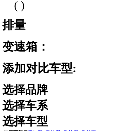
( )
排量
变速箱：
添加对比车型:
选择品牌
选择车系
选择车型