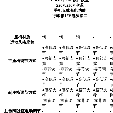
220V/230V电源
手机无线充电功能
行李箱12V电源接口
座椅材质
钢
钢
钢
-
-
运动风格座椅
-
-
-
-
-
●高低调
●高低调
●高低调
●高低调
节
节
节
节
●腰部支
●腰部支
●腰部支
●腰部支
主座椅调节方式
撑
撑
撑
撑
-靠背调
-靠背调
-靠背调
-靠背调
节
节
节
节
●高低调
●高低调
●高低调
●高低调
节
节
节
节
●腰部支
●腰部支
●腰部支
●腰部支
副座椅调节方式
撑
撑
撑
撑
-靠背调
-靠背调
-靠背调
-靠背调
节
节
节
节
主/副驾驶座电动调节
-
-
-
-
-