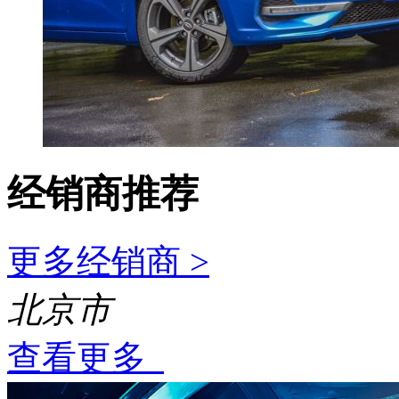
经销商推荐
更多经销商 >
北京市
查看更多