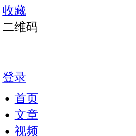
收藏
二维码
登录
首页
文章
视频