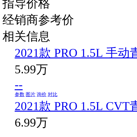
指导价格
经销商参考价
相关信息
2021款 PRO 1.5L 手
5.99万
--
参数
图片
询价
对比
2021款 PRO 1.5L CV
6.99万