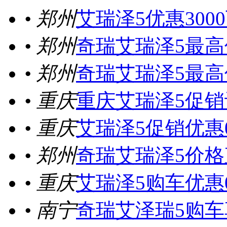
• 郑州
艾瑞泽5优惠300
• 郑州
奇瑞艾瑞泽5最高
• 郑州
奇瑞艾瑞泽5最高
• 重庆
重庆艾瑞泽5促销
• 重庆
艾瑞泽5促销优惠
• 郑州
奇瑞艾瑞泽5价格
• 重庆
艾瑞泽5购车优惠
• 南宁
奇瑞艾泽瑞5购车享