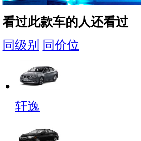
看过此款车的人还看过
同级别
同价位
轩逸