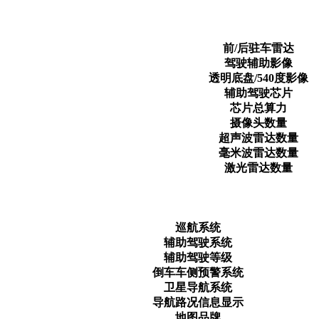
前/后驻车雷达
驾驶辅助影像
透明底盘/540度影像
辅助驾驶芯片
芯片总算力
摄像头数量
超声波雷达数量
毫米波雷达数量
激光雷达数量
巡航系统
辅助驾驶系统
辅助驾驶等级
倒车车侧预警系统
卫星导航系统
导航路况信息显示
地图品牌