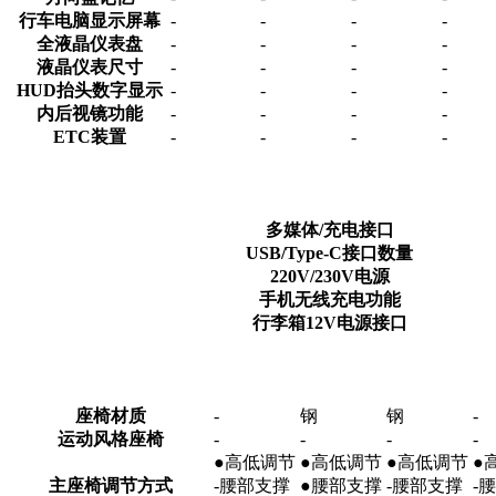
行车电脑显示屏幕
-
-
-
-
全液晶仪表盘
-
-
-
-
液晶仪表尺寸
-
-
-
-
HUD抬头数字显示
-
-
-
-
内后视镜功能
-
-
-
-
ETC装置
-
-
-
-
多媒体/充电接口
USB/Type-C接口数量
220V/230V电源
手机无线充电功能
行李箱12V电源接口
座椅材质
-
钢
钢
-
运动风格座椅
-
-
-
-
●高低调节
●高低调节
●高低调节
●
主座椅调节方式
-腰部支撑
●腰部支撑
-腰部支撑
-