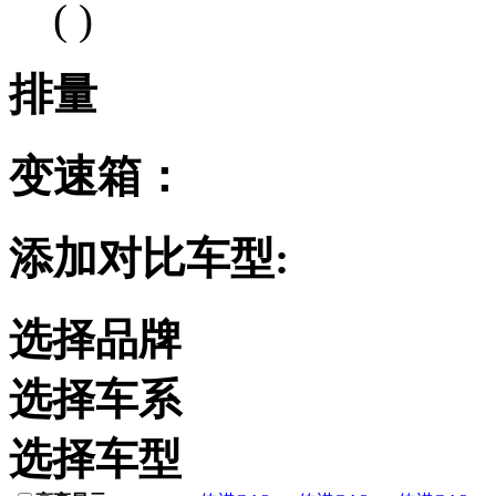
( )
排量
变速箱：
添加对比车型:
选择品牌
选择车系
选择车型