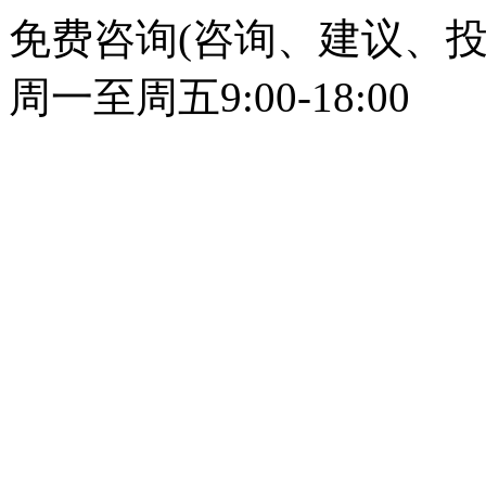
免费咨询(咨询、建议、投
周一至周五9:00-18:00