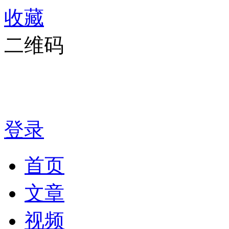
收藏
二维码
登录
首页
文章
视频