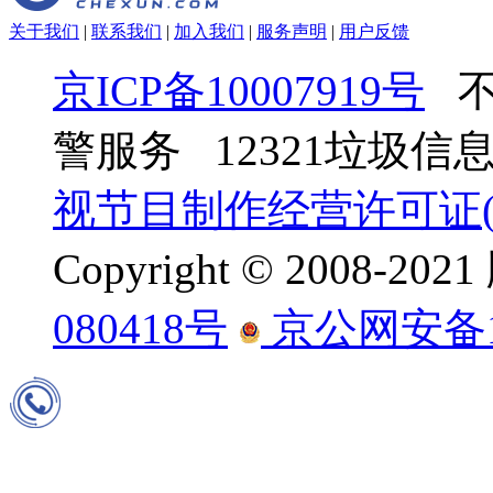
关于我们
|
联系我们
|
加入我们
|
服务声明
|
用户反馈
京ICP备10007919号
不
警服务 12321垃圾
视节目制作经营许可证(京
Copyright © 2008-
080418号
京公网安备110