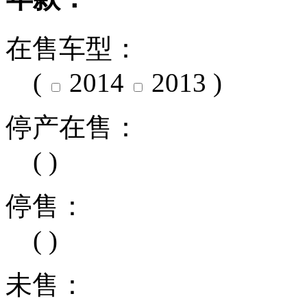
在售车型：
(
2014
2013
)
停产在售：
( )
停售：
( )
未售：