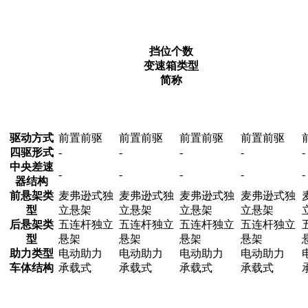
挡位个数
变速箱类型
简称
驱动方式
前置前驱
前置前驱
前置前驱
前置前驱
四驱形式
-
-
-
-
-
中央差速
-
-
-
-
-
器结构
前悬架类
麦弗逊式独
麦弗逊式独
麦弗逊式独
麦弗逊式独
型
立悬架
立悬架
立悬架
立悬架
后悬架类
五连杆独立
五连杆独立
五连杆独立
五连杆独立
型
悬架
悬架
悬架
悬架
助力类型
电动助力
电动助力
电动助力
电动助力
车体结构
承载式
承载式
承载式
承载式