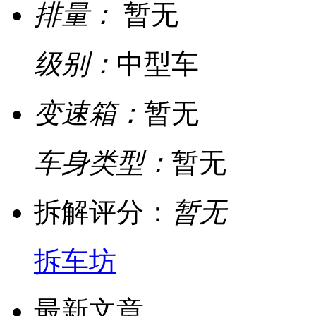
排量：
暂无
级别：
中型车
变速箱：
暂无
车身类型：
暂无
拆解评分：
暂无
拆车坊
最新文章