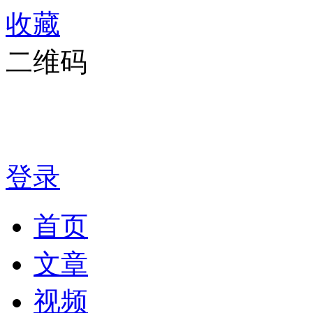
收藏
二维码
登录
首页
文章
视频