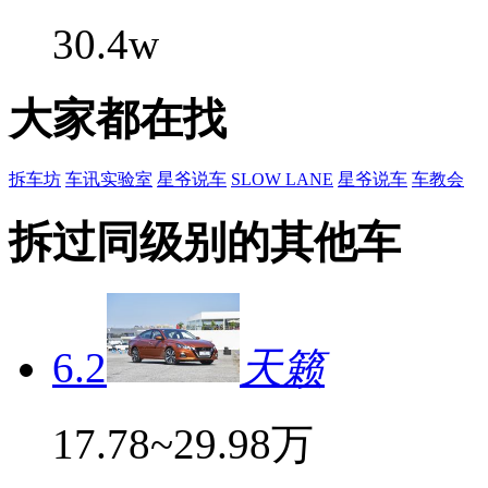
30.4w
大家都在找
拆车坊
车讯实验室
星爷说车
SLOW LANE
星爷说车
车教会
拆过同级别的其他车
6.2
天籁
17.78~29.98万