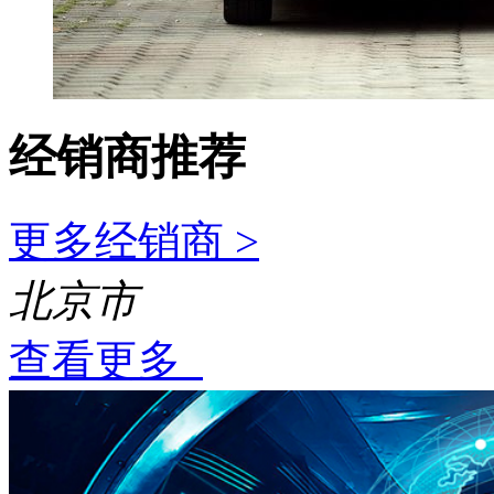
经销商推荐
更多经销商 >
北京市
查看更多