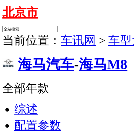
北京市
当前位置：
车讯网
>
车型
海马汽车
-
海马M8
全部年款
综述
配置参数