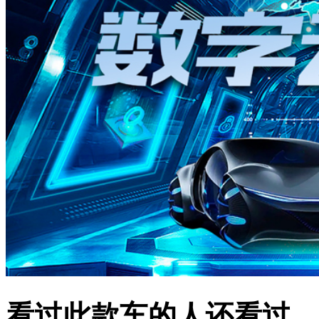
看过此款车的人还看过