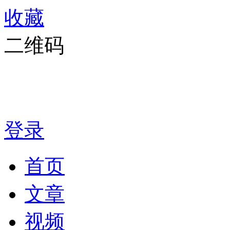
收藏
二维码
登录
首页
文章
视频