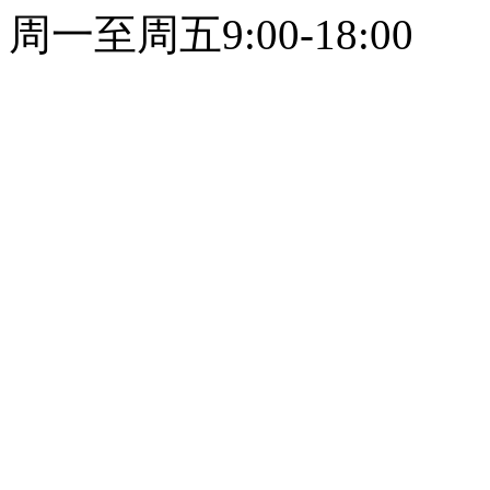
周一至周五9:00-18:00