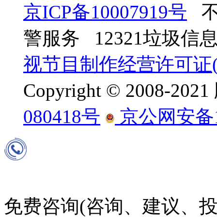
京ICP备10007919号
不
警服务 12321垃圾
视节目制作经营许可证(京
Copyright © 2008-
080418号
京公网安备110
免费咨询(咨询、建议、投