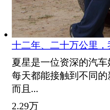
十二年、二十万公里，
夏星是一位资深的汽车
每天都能接触到不同的
而且...
2.29万