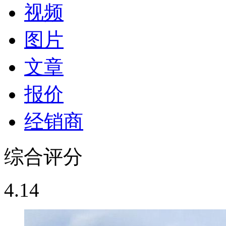
视频
图片
文章
报价
经销商
综合评分
4.14