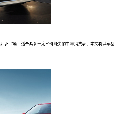
配四驱+7座，适合具备一定经济能力的中年消费者。本文将其车