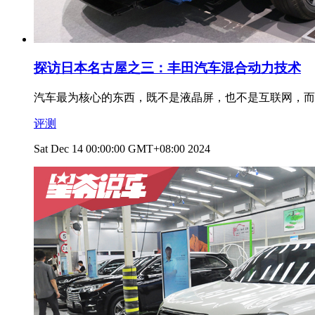
探访日本名古屋之三：丰田汽车混合动力技术
汽车最为核心的东西，既不是液晶屏，也不是互联网，而
评测
Sat Dec 14 00:00:00 GMT+08:00 2024