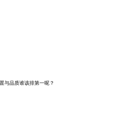
配置与品质谁该排第一呢？