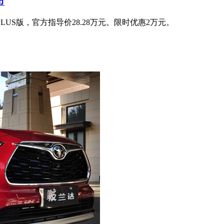
市
LUS版，官方指导价28.28万元。限时优惠2万元。