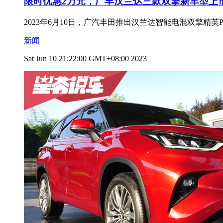
限时优惠2万元，广丰汉兰达三款双擎新车型上
2023年6月10日，广汽丰田推出汉兰达智能电混双擎精英P
新闻
Sat Jun 10 21:22:00 GMT+08:00 2023