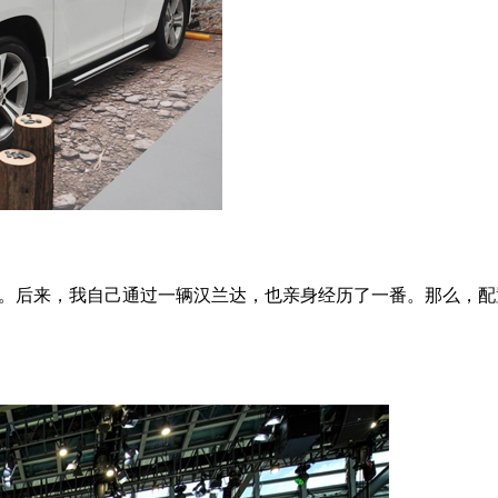
后期。后来，我自己通过一辆汉兰达，也亲身经历了一番。那么，