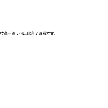
技高一筹，何出此言？请看本文。