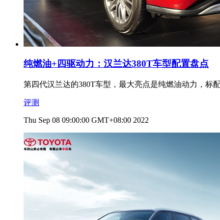
纯燃油+四驱动力：汉兰达380T车型配置盘点
第四代汉兰达的380T车型，最大亮点是纯燃油动力，标
评测
Thu Sep 08 09:00:00 GMT+08:00 2022