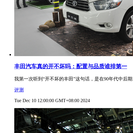
丰田汽车真的开不坏吗：配置与品质谁排第一
我第一次听到“开不坏的丰田”这句话，是在90年代中
评测
Tue Dec 10 12:00:00 GMT+08:00 2024