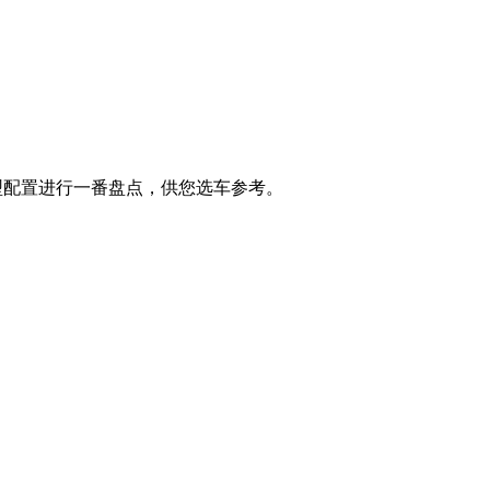
型配置进行一番盘点，供您选车参考。