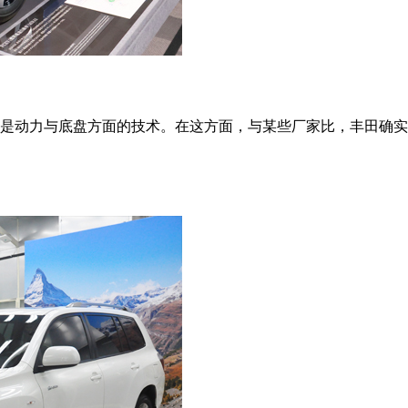
是动力与底盘方面的技术。在这方面，与某些厂家比，丰田确实