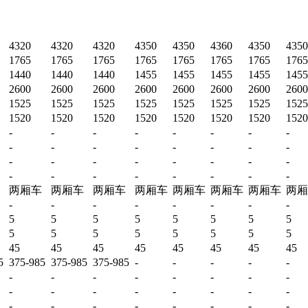
4320
4320
4320
4350
4350
4360
4350
4350
1765
1765
1765
1765
1765
1765
1765
1765
1440
1440
1440
1455
1455
1455
1455
1455
2600
2600
2600
2600
2600
2600
2600
2600
1525
1525
1525
1525
1525
1525
1525
1525
1520
1520
1520
1520
1520
1520
1520
1520
-
-
-
-
-
-
-
-
-
-
-
-
-
-
-
-
-
-
-
-
-
-
-
-
-
-
-
-
-
-
-
-
两厢车
两厢车
两厢车
两厢车
两厢车
两厢车
两厢车
两厢
-
-
-
-
-
-
-
-
5
5
5
5
5
5
5
5
5
5
5
5
5
5
5
5
45
45
45
45
45
45
45
45
5
375-985
375-985
375-985
-
-
-
-
-
-
-
-
-
-
-
-
-
-
-
-
-
-
-
-
-
-
-
-
-
-
-
-
-