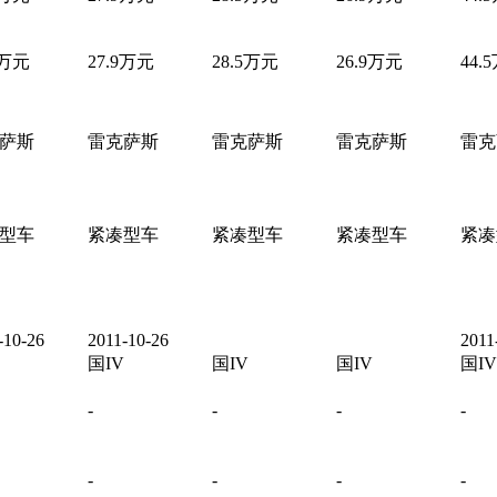
9万元
27.9万元
28.5万元
26.9万元
44.
萨斯
雷克萨斯
雷克萨斯
雷克萨斯
雷克
型车
紧凑型车
紧凑型车
紧凑型车
紧凑
-10-26
2011-10-26
2011
国IV
国IV
国IV
国IV
-
-
-
-
-
-
-
-