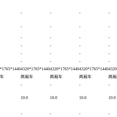
-
-
-
-
-
-
-
-
-
-
-
-
-
-
-
-
-
-
-
-
-
-
-
-
*1765*1440
4320*1765*1440
4320*1765*1440
4320*1765*1440
4320
车
两厢车
两厢车
两厢车
两厢
-
-
-
-
10.0
10.0
10.0
10.0
-
-
-
-