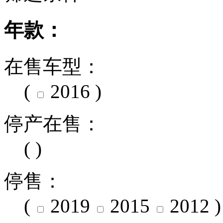
年款：
在售车型：
(
2016
)
停产在售：
( )
停售：
(
2019
2015
2012
)