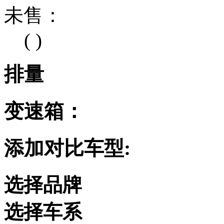
未售：
( )
排量
变速箱：
添加对比车型:
选择品牌
选择车系