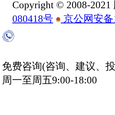
Copyright © 2008-
080418号
京公网安备110
免费咨询(咨询、建议、投
周一至周五9:00-18:00