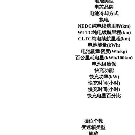
电池类型
电芯品牌
电池冷却方式
换电
NEDC纯电续航里程(km)
WLTC纯电续航里程(km)
CLTC纯电续航里程(km)
电池能量(kWh)
电池能量密度(Wh/kg)
百公里耗电量(kWh/100km)
电池组质保
快充功能
快充功率(kW)
快充时间(小时)
慢充时间(小时)
快充电量百分比
挡位个数
变速箱类型
简称