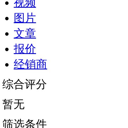
视频
图片
文章
报价
经销商
综合评分
暂无
筛选条件