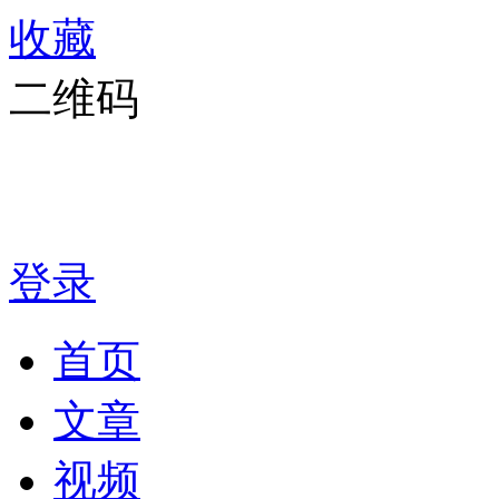
收藏
二维码
登录
首页
文章
视频