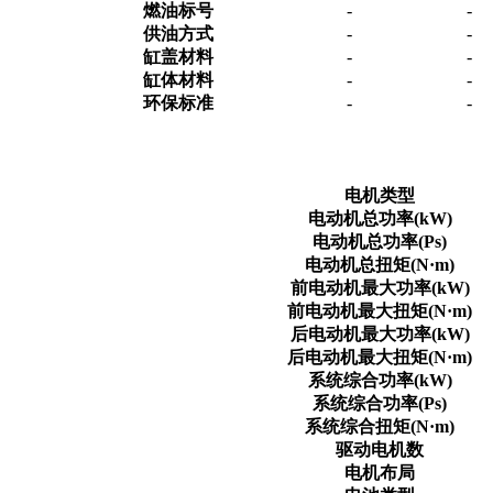
燃油标号
-
-
供油方式
-
-
缸盖材料
-
-
缸体材料
-
-
环保标准
-
-
电机类型
电动机总功率(kW)
电动机总功率(Ps)
电动机总扭矩(N·m)
前电动机最大功率(kW)
前电动机最大扭矩(N·m)
后电动机最大功率(kW)
后电动机最大扭矩(N·m)
系统综合功率(kW)
系统综合功率(Ps)
系统综合扭矩(N·m)
驱动电机数
电机布局