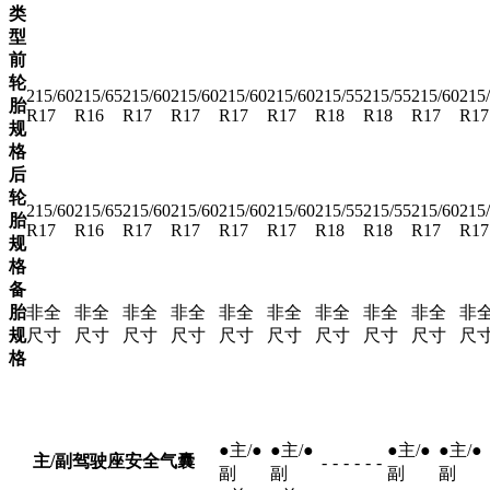
类
型
前
轮
215/60
215/65
215/60
215/60
215/60
215/60
215/55
215/55
215/60
215
胎
R17
R16
R17
R17
R17
R17
R18
R18
R17
R17
规
格
后
轮
215/60
215/65
215/60
215/60
215/60
215/60
215/55
215/55
215/60
215
胎
R17
R16
R17
R17
R17
R17
R18
R18
R17
R17
规
格
备
胎
非全
非全
非全
非全
非全
非全
非全
非全
非全
非
规
尺寸
尺寸
尺寸
尺寸
尺寸
尺寸
尺寸
尺寸
尺寸
尺
格
●主/●
●主/●
●主/●
●主/●
主/副驾驶座安全气囊
-
-
-
-
-
-
副
副
副
副