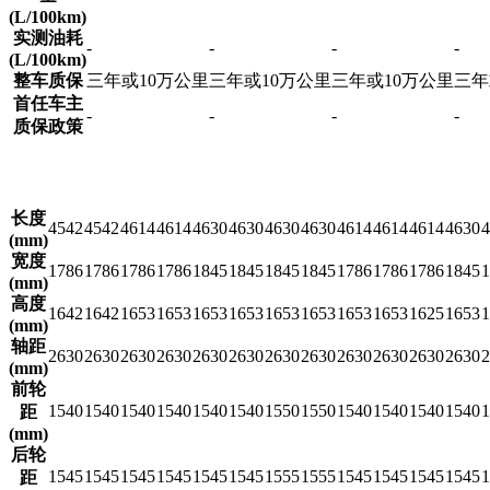
(L/100km)
实测油耗
-
-
-
-
(L/100km)
整车质保
三年或10万公里
三年或10万公里
三年或10万公里
三年
首任车主
-
-
-
-
质保政策
长度
4542
4542
4614
4614
4630
4630
4630
4630
4614
4614
4614
4630
4
(mm)
宽度
1786
1786
1786
1786
1845
1845
1845
1845
1786
1786
1786
1845
1
(mm)
高度
1642
1642
1653
1653
1653
1653
1653
1653
1653
1653
1625
1653
1
(mm)
轴距
2630
2630
2630
2630
2630
2630
2630
2630
2630
2630
2630
2630
2
(mm)
前轮
1540
1540
1540
1540
1540
1540
1550
1550
1540
1540
1540
1540
1
距
(mm)
后轮
1545
1545
1545
1545
1545
1545
1555
1555
1545
1545
1545
1545
1
距