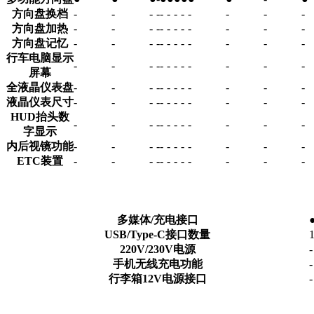
方向盘换档
-
-
-
-
-
-
-
-
-
-
-
-
方向盘加热
-
-
-
-
-
-
-
-
-
-
-
-
方向盘记忆
-
-
-
-
-
-
-
-
-
-
-
-
行车电脑显示
-
-
-
-
-
-
-
-
-
-
-
-
屏幕
全液晶仪表盘
-
-
-
-
-
-
-
-
-
-
-
-
液晶仪表尺寸
-
-
-
-
-
-
-
-
-
-
-
-
HUD抬头数
-
-
-
-
-
-
-
-
-
-
-
-
字显示
内后视镜功能
-
-
-
-
-
-
-
-
-
-
-
-
ETC装置
-
-
-
-
-
-
-
-
-
-
-
-
多媒体/充电接口
USB/Type-C接口数量
220V/230V电源
-
手机无线充电功能
-
行李箱12V电源接口
-