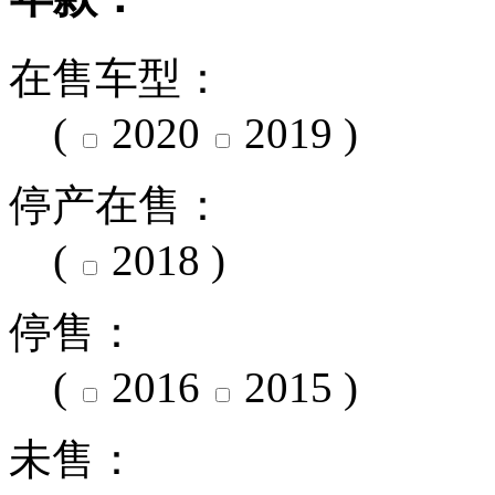
在售车型：
(
2020
2019
)
停产在售：
(
2018
)
停售：
(
2016
2015
)
未售：