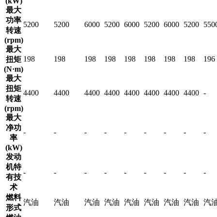
(kW)
最大
功率
5200
5200
6000
5200
6000
5200
6000
5200
550
转速
(rpm)
最大
198
198
198
198
198
198
198
198
196
扭矩
(N·m)
最大
扭矩
4400
4400
4400
4400
4400
4400
4400
4400
-
转速
(rpm)
最大
净功
-
-
-
-
-
-
-
-
-
率
(kW)
发动
机特
-
-
-
-
-
-
-
-
-
有技
术
燃料
汽油
汽油
汽油
汽油
汽油
汽油
汽油
汽油
汽
形式