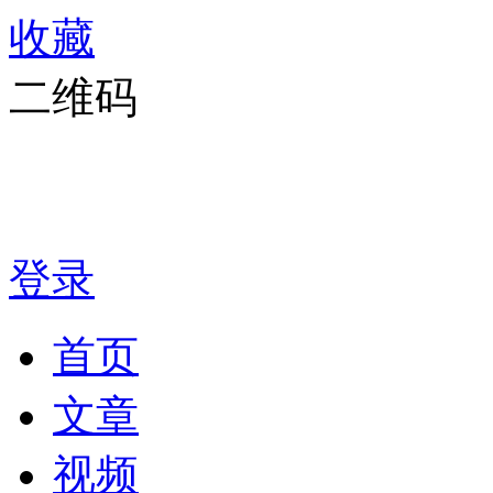
收藏
二维码
登录
首页
文章
视频