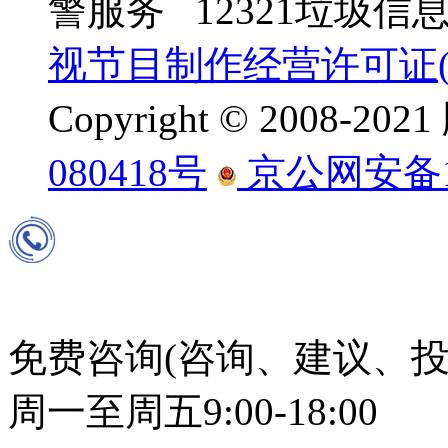
警服务 12321垃圾
视节目制作经营许可证(京
Copyright © 2008-
080418号
京公网安备110
免费咨询(咨询、建议、投
周一至周五9:00-18:00