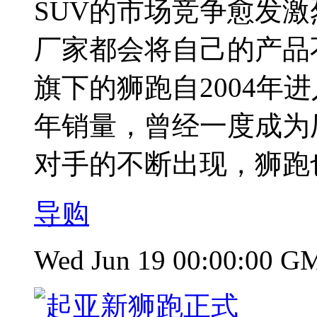
SUV的市场竞争愈发
厂家都会将自己的产品
旗下的狮跑自2004年
年销量，曾经一度成为
对手的不断出现，狮跑也
导购
Wed Jun 19 00:00:00 G