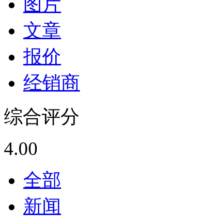
图片
文章
报价
经销商
综合评分
4.00
全部
新闻