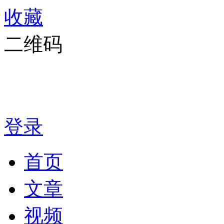
收藏
二维码
登录
首页
文章
视频