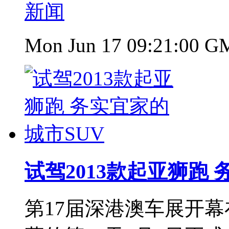
新闻
Mon Jun 17 09:21:00 G
试驾2013款起亚狮跑 
第17届深港澳车展开幕