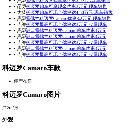
• 贵阳
雪佛兰科迈罗购车享优惠3.5万元 现车销售
• 昆明
科迈罗购车可享现金优惠3万元 现车销售
• 大庆
科迈罗购车可现金优惠达4.50万元 现车销售
• 贵阳
雪佛兰科迈罗Camaro优惠3.2万元 现车销售
• 上海
科迈罗最高可现金优惠达3万元 少量现车
• 贵阳
进口雪佛兰科迈罗Camaro购车优惠3万元
• 贵阳
进口雪佛兰科迈罗Camaro购车优惠3万元
• 上海
科迈罗最高可现金优惠达3万元 少量现车
• 贵阳
进口雪佛兰科迈罗Camaro购车优惠3万元
• 上海
科迈罗最高可现金优惠达3万元 少量现车
科迈罗Camaro车款
停产在售
科迈罗Camaro图片
共
202
张
外观