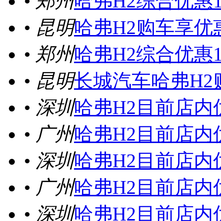
• 郑州
哈弗H2综合优惠1
• 昆明
哈弗H2购车享优惠
• 郑州
哈弗H2综合优惠
• 昆明
长城汽车哈弗H2
• 深圳
哈弗H2目前店内
• 广州
哈弗H2目前店内
• 深圳
哈弗H2目前店内优
• 广州
哈弗H2目前店内优
• 深圳
哈弗H2目前店内