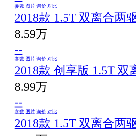
参数
图片
询价
对比
2018款 1.5T 双离合
8.59万
--
参数
图片
询价
对比
2018款 创享版 1.5T
8.99万
--
参数
图片
询价
对比
2018款 1.5T 双离合