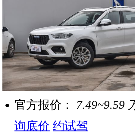
官方报价：
7.49~9.59 
询底价
约试驾