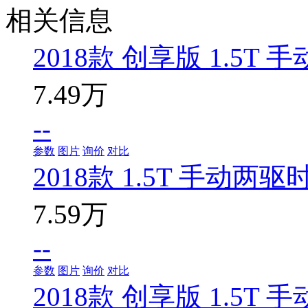
相关信息
2018款 创享版 1.5T
7.49万
--
参数
图片
询价
对比
2018款 1.5T 手动两驱
7.59万
--
参数
图片
询价
对比
2018款 创享版 1.5T