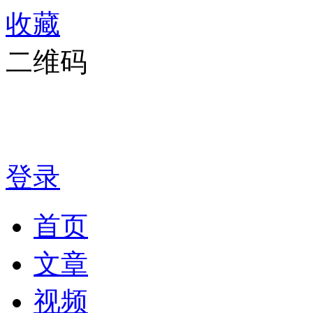
收藏
二维码
登录
首页
文章
视频