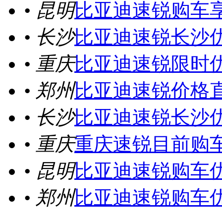
• 昆明
比亚迪速锐购车享
• 长沙
比亚迪速锐长沙优
• 重庆
比亚迪速锐限时优
• 郑州
比亚迪速锐价格直
• 长沙
比亚迪速锐长沙优
• 重庆
重庆速锐目前购车
• 昆明
比亚迪速锐购车优
• 郑州
比亚迪速锐购车优