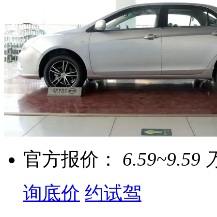
官方报价：
6.59~9.59 
询底价
约试驾