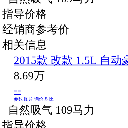
指导价格
经销商参考价
相关信息
2015款 改款 1.5L 自
8.69万
--
参数
图片
询价
对比
自然吸气 109马力
指导价格