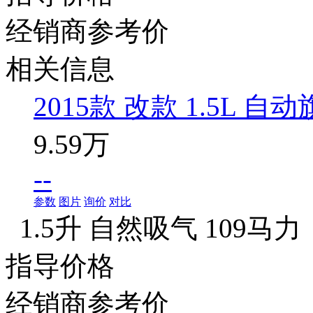
经销商参考价
相关信息
2015款 改款 1.5L 自
9.59万
--
参数
图片
询价
对比
1.5升 自然吸气 109马力
指导价格
经销商参考价