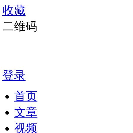
收藏
二维码
登录
首页
文章
视频