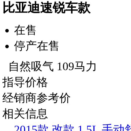
比亚迪速锐车款
在售
停产在售
自然吸气 109马力
指导价格
经销商参考价
相关信息
2015款 改款 1.5L 手