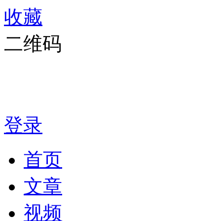
收藏
二维码
登录
首页
文章
视频