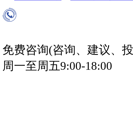
免费咨询(咨询、建议、投
周一至周五9:00-18:00