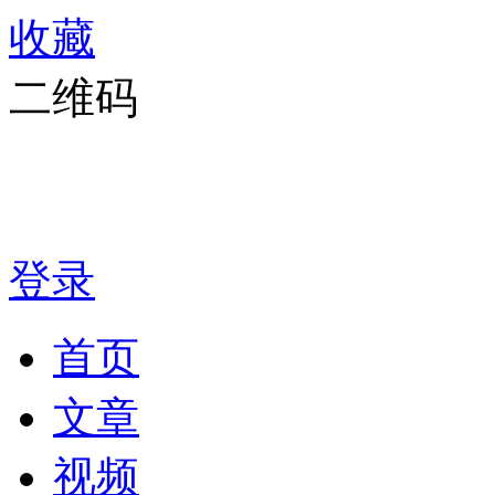
收藏
二维码
登录
首页
文章
视频