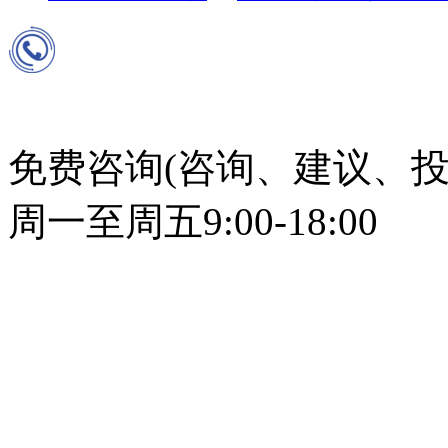
免费咨询(咨询、建议、投
周一至周五9:00-18:00