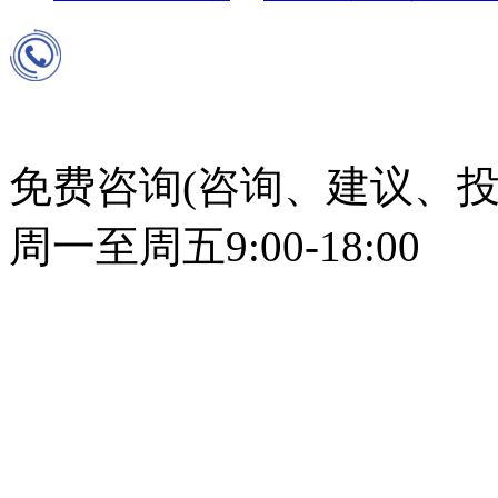
免费咨询(咨询、建议、投
周一至周五9:00-18:00