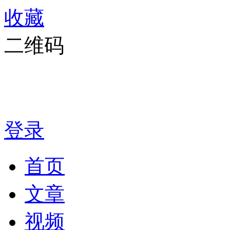
收藏
二维码
登录
首页
文章
视频