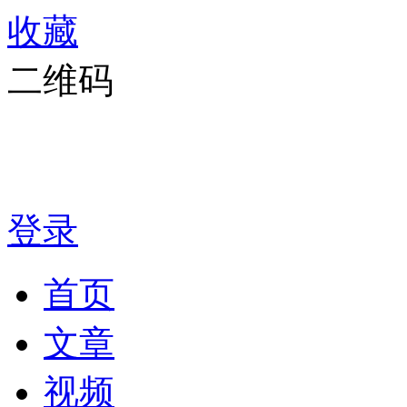
收藏
二维码
登录
首页
文章
视频