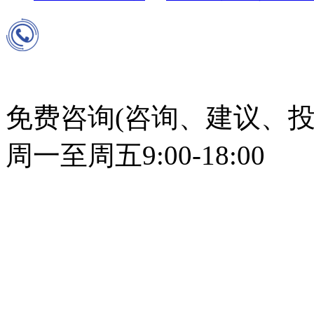
免费咨询(咨询、建议、投
周一至周五9:00-18:00