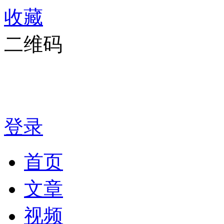
收藏
二维码
登录
首页
文章
视频