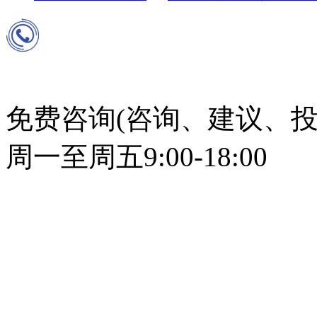
免费咨询(咨询、建议、投
周一至周五9:00-18:00