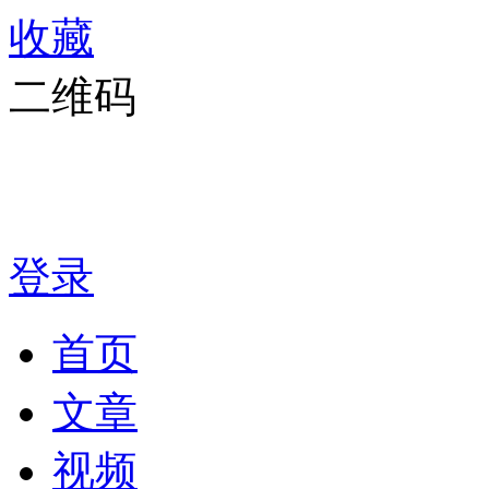
收藏
二维码
登录
首页
文章
视频