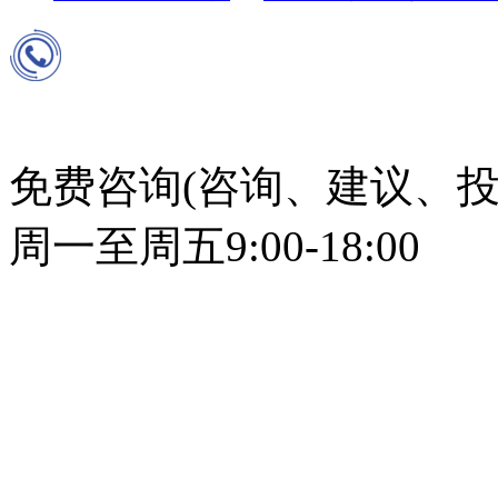
免费咨询(咨询、建议、投
周一至周五9:00-18:00