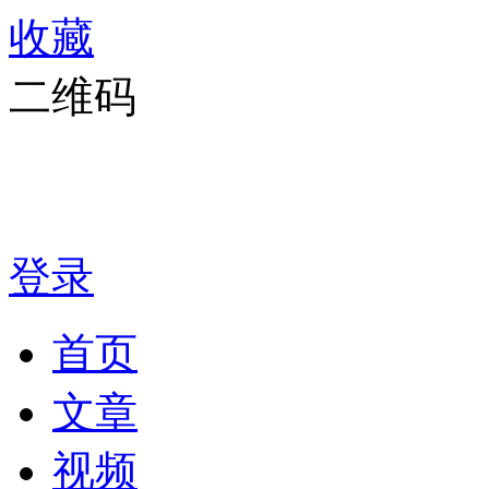
收藏
二维码
登录
首页
文章
视频