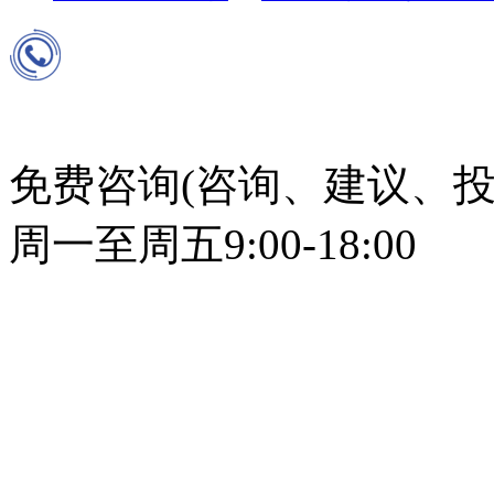
免费咨询(咨询、建议、投
周一至周五9:00-18:00