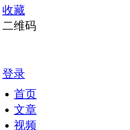
收藏
二维码
登录
首页
文章
视频