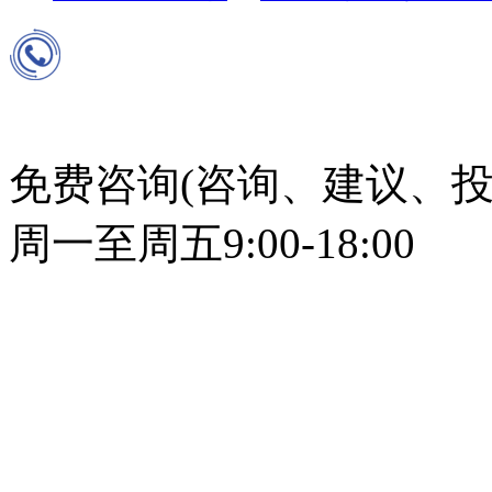
免费咨询(咨询、建议、投
周一至周五9:00-18:00