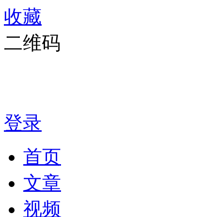
收藏
二维码
登录
首页
文章
视频