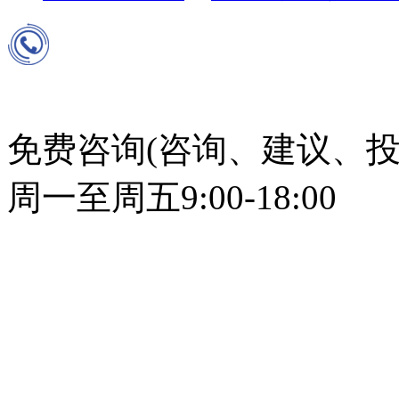
免费咨询(咨询、建议、投
周一至周五9:00-18:00