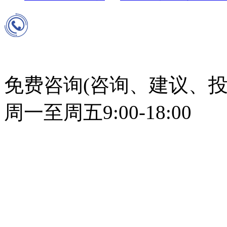
免费咨询(咨询、建议、投
周一至周五9:00-18:00