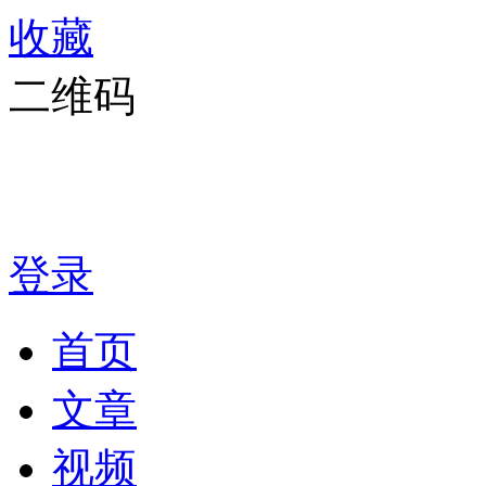
收藏
二维码
登录
首页
文章
视频