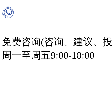
免费咨询(咨询、建议、投
周一至周五9:00-18:00