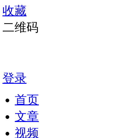
收藏
二维码
登录
首页
文章
视频