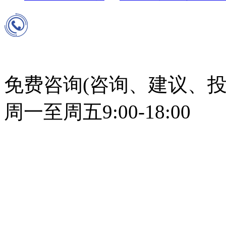
免费咨询(咨询、建议、投
周一至周五9:00-18:00