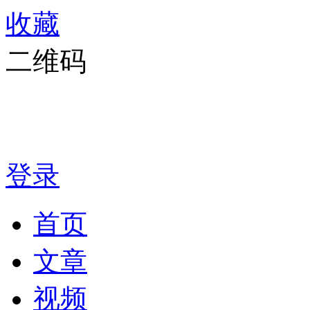
收藏
二维码
登录
首页
文章
视频