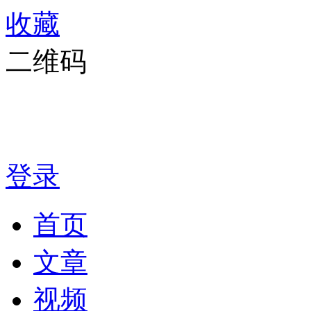
收藏
二维码
登录
首页
文章
视频