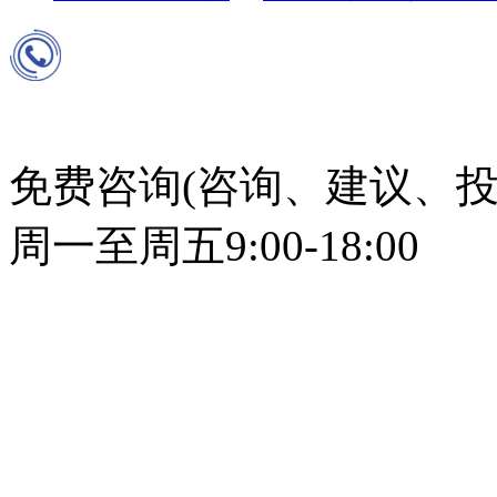
免费咨询(咨询、建议、投
周一至周五9:00-18:00