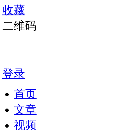
收藏
二维码
登录
首页
文章
视频