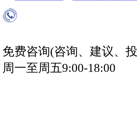
免费咨询(咨询、建议、投
周一至周五9:00-18:00