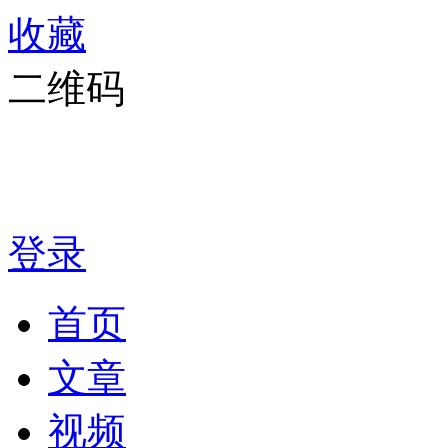
收藏
二维码
登录
首页
文章
视频