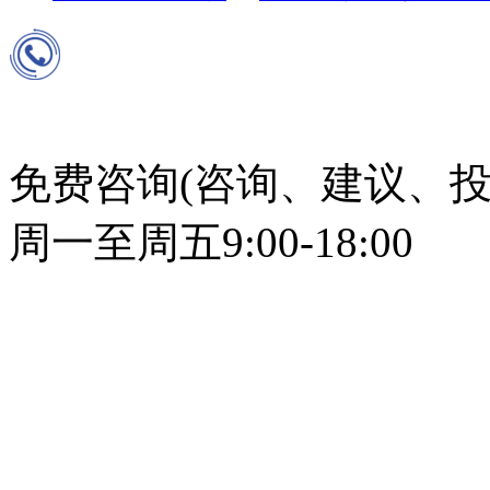
免费咨询(咨询、建议、投
周一至周五9:00-18:00