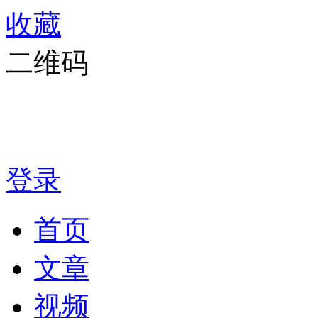
收藏
二维码
登录
首页
文章
视频