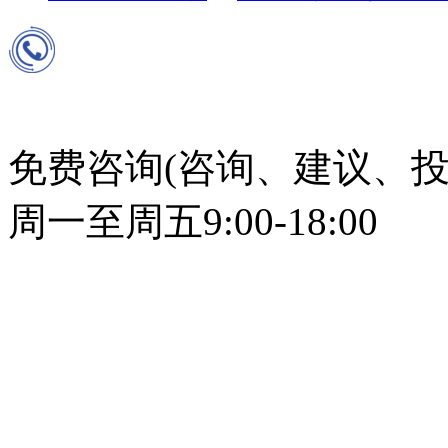
免费咨询(咨询、建议、投
周一至周五9:00-18:00