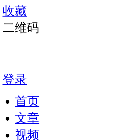
收藏
二维码
登录
首页
文章
视频