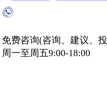
免费咨询(咨询、建议、投
周一至周五9:00-18:00