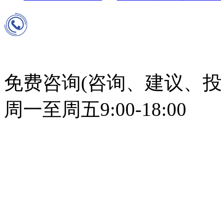
免费咨询(咨询、建议、投
周一至周五9:00-18:00