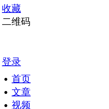
收藏
二维码
登录
首页
文章
视频