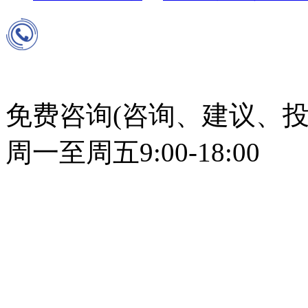
免费咨询(咨询、建议、投
周一至周五9:00-18:00