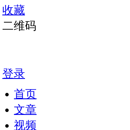
收藏
二维码
登录
首页
文章
视频