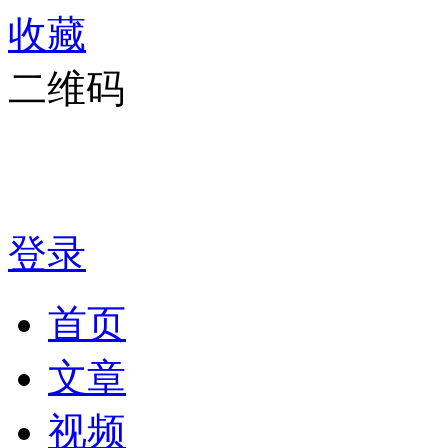
收藏
二维码
登录
首页
文章
视频