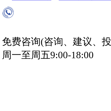
免费咨询(咨询、建议、投
周一至周五9:00-18:00