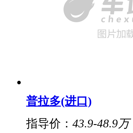
普拉多(进口)
指导价：
43.9-48.9万