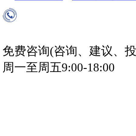
免费咨询(咨询、建议、投
周一至周五9:00-18:00