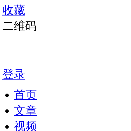
收藏
二维码
登录
首页
文章
视频