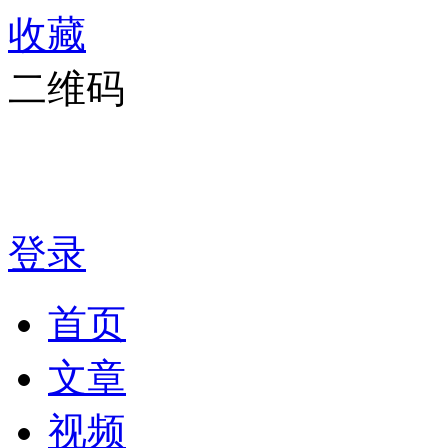
收藏
二维码
登录
首页
文章
视频