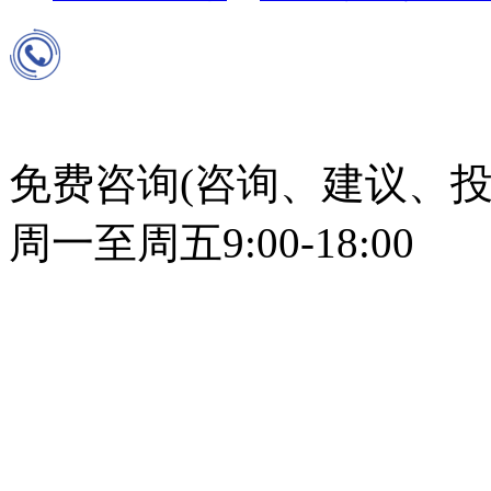
免费咨询(咨询、建议、投
周一至周五9:00-18:00