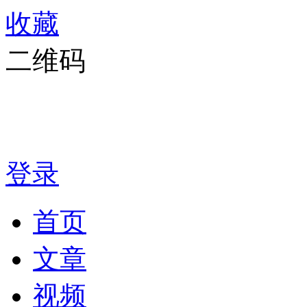
收藏
二维码
登录
首页
文章
视频