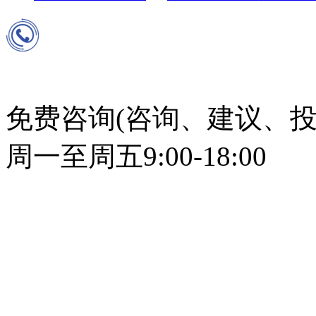
免费咨询(咨询、建议、投
周一至周五9:00-18:00