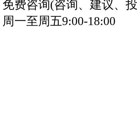
免费咨询(咨询、建议、投
周一至周五9:00-18:00