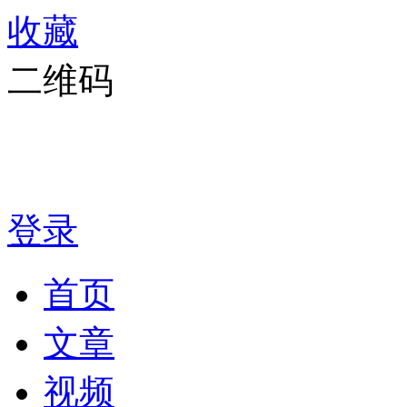
收藏
二维码
登录
首页
文章
视频