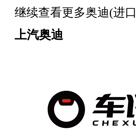
继续查看更多奥迪(进口
上汽奥迪