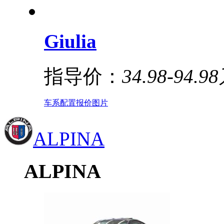
Giulia
指导价：
34.98-94.9
车系
配置
报价
图片
ALPINA
ALPINA