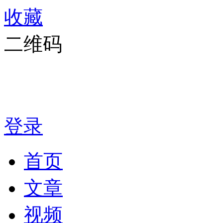
收藏
二维码
登录
首页
文章
视频