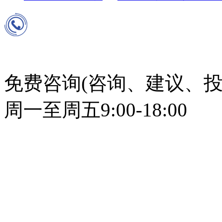
免费咨询(咨询、建议、投
周一至周五9:00-18:00