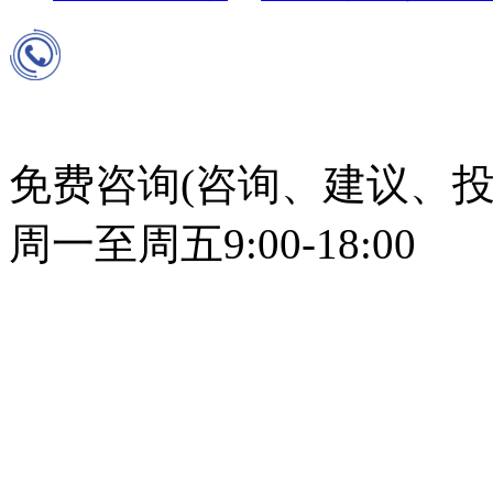
免费咨询(咨询、建议、投
周一至周五9:00-18:00