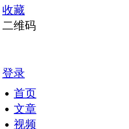
收藏
二维码
登录
首页
文章
视频