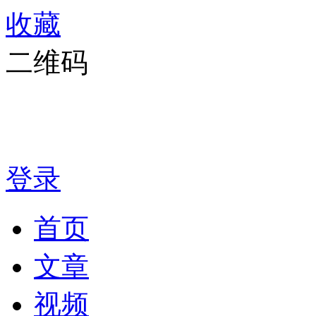
收藏
二维码
登录
首页
文章
视频