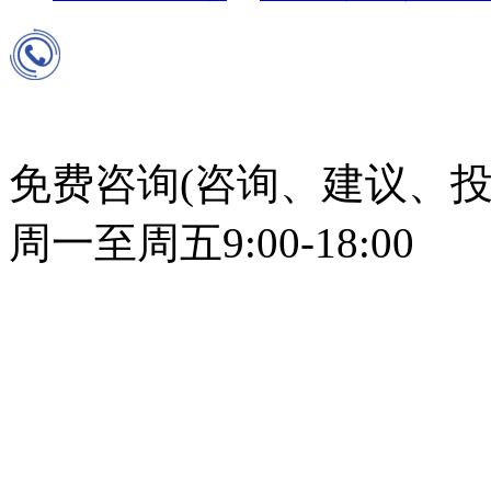
免费咨询(咨询、建议、投
周一至周五9:00-18:00