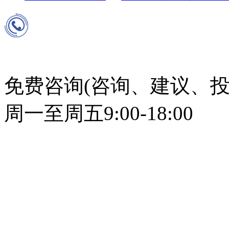
免费咨询(咨询、建议、投
周一至周五9:00-18:00