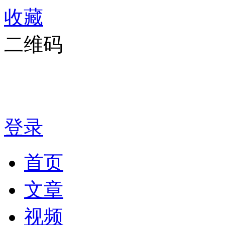
收藏
二维码
登录
首页
文章
视频