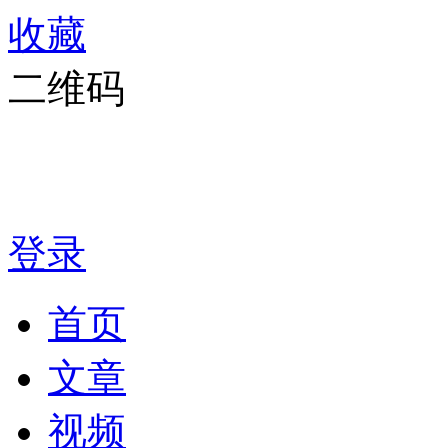
收藏
二维码
登录
首页
文章
视频