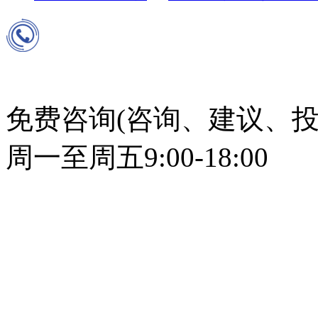
免费咨询(咨询、建议、投
周一至周五9:00-18:00