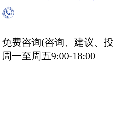
免费咨询(咨询、建议、投
周一至周五9:00-18:00