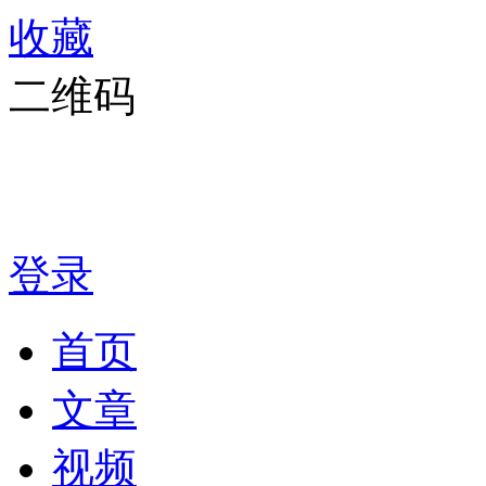
收藏
二维码
登录
首页
文章
视频