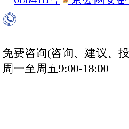
免费咨询(咨询、建议、投
周一至周五9:00-18:00