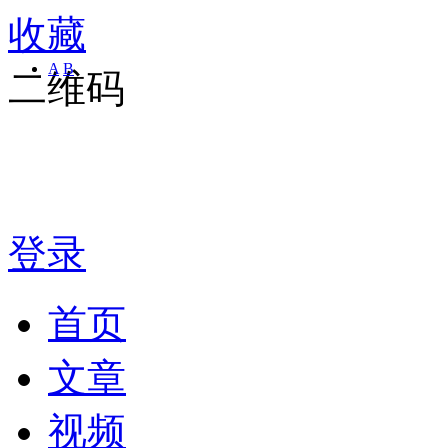
收藏
A
B
二维码
登录
首页
文章
视频