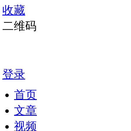
收藏
二维码
登录
首页
文章
视频