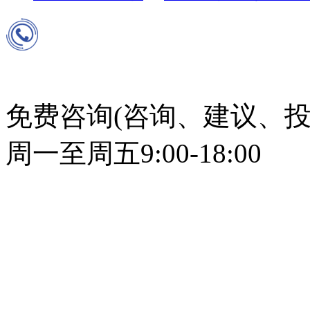
免费咨询(咨询、建议、投
周一至周五9:00-18:00