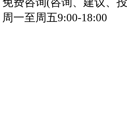
免费咨询(咨询、建议、投
周一至周五9:00-18:00