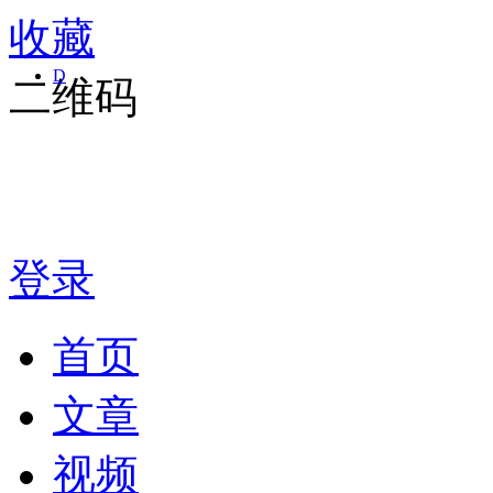
收藏
D
二维码
登录
首页
文章
视频